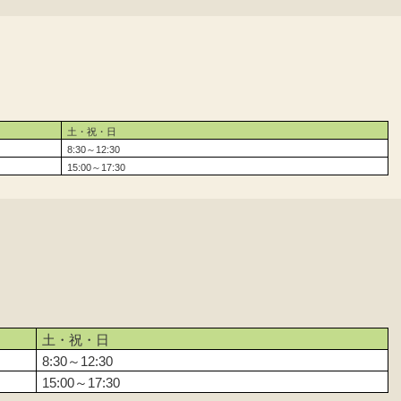
土・祝・日
8:30～12:30
15:00～17:30
土・祝・日
8:30～12:30
15:00～17:30