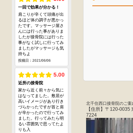
北千住西口接骨院のご案
【住所】〒120-0035
7224