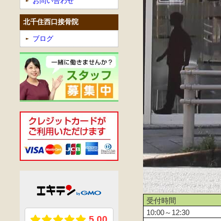
お問い合わせ
北千住西口接骨院
ブログ
受付時間
10:00～12:30